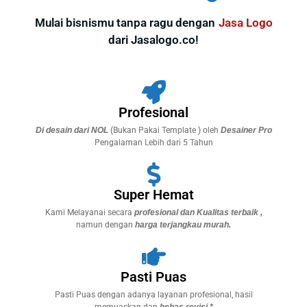
Mulai bisnismu tanpa ragu dengan
Jasa Log
dari Jasalogo.co!
Profesional
Di desain dari NOL
(Bukan Pakai Template ) oleh
Desainer Pro
Pengalaman Lebih dari 5 Tahun
Super Hemat
Kami Melayanai secara
profesional dan Kualitas terbaik ,
namun dengan
harga terjangkau murah.
Pasti Puas
Pasti Puas dengan adanya layanan profesional, hasil