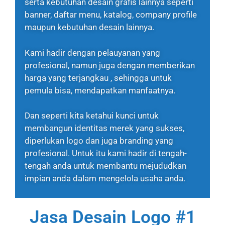
serta kebutuhan desain grafis lainnya seperti
banner, daftar menu, katalog, company profile
maupun kebutuhan desain lainnya.
Kami hadir dengan pelauyanan yang
profesional, namun juga dengan memberikan
harga yang terjangkau , sehingga untuk
pemula bisa, mendapatkan manfaatnya.
Dan seperti kita ketahui kunci untuk
membangun identitas merek yang sukses,
diperlukan logo dan juga branding yang
profesional. Untuk itu kami hadir di tengah-
tengah anda untuk membantu mejududkan
impian anda dalam mengelola usaha anda.
Jasa Desain Logo #1