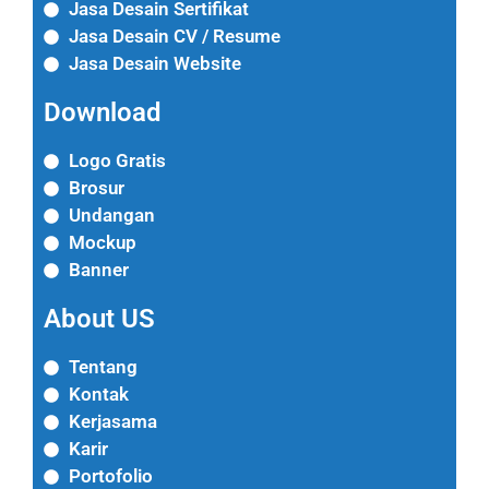
Jasa Desain Sertifikat
Jasa Desain CV / Resume
Jasa Desain Website
Download
Logo Gratis
Brosur
Undangan
Mockup
Banner
About US
Tentang
Kontak
Kerjasama
Karir
Portofolio