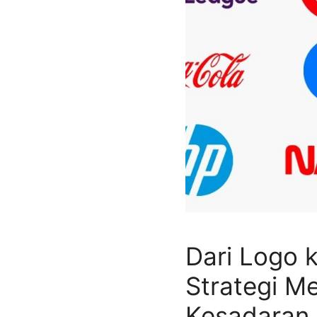
Dari Logo 
Strategi 
Kesadaran