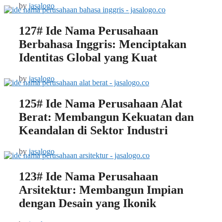
by
jasalogo
127# Ide Nama Perusahaan
Berbahasa Inggris: Menciptakan
Identitas Global yang Kuat
by
jasalogo
125# Ide Nama Perusahaan Alat
Berat: Membangun Kekuatan dan
Keandalan di Sektor Industri
by
jasalogo
123# Ide Nama Perusahaan
Arsitektur: Membangun Impian
dengan Desain yang Ikonik