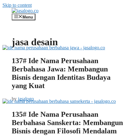
Skip to content
Menu
jasa desain
137# Ide Nama Perusahaan
Berbahasa Jawa: Membangun
Bisnis dengan Identitas Budaya
yang Kuat
by
jasalogo
135# Ide Nama Perusahaan
Berbahasa Sanskerta: Membangun
Bisnis dengan Filosofi Mendalam