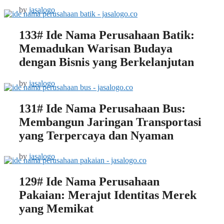
by
jasalogo
133# Ide Nama Perusahaan Batik:
Memadukan Warisan Budaya
dengan Bisnis yang Berkelanjutan
by
jasalogo
131# Ide Nama Perusahaan Bus:
Membangun Jaringan Transportasi
yang Terpercaya dan Nyaman
by
jasalogo
129# Ide Nama Perusahaan
Pakaian: Merajut Identitas Merek
yang Memikat