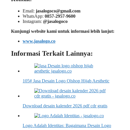
Email:
jasalogoco@gmail.com
WhatsApp:
0857-2957-9600
Instagram:
@jasalogoco
Kunjungi website kami untuk informasi lebih lanjut:
www.jasalogo.co
Informasi Terkait Lainnya:
105# Jasa Desain Logo Olshop Hijab Aesthetic
Download desain kalender 2026 pdf cdr gratis
Logo Adalah Identitas: Bagaimana Desain Logo