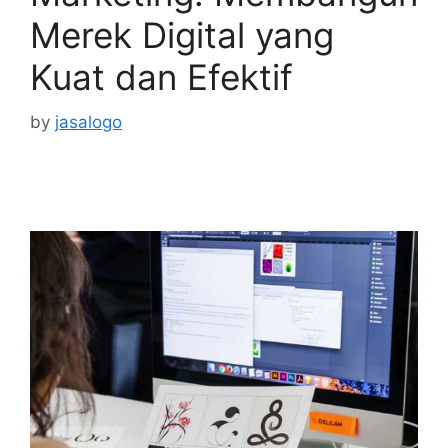
Merek Digital yang
Kuat dan Efektif
by
jasalogo