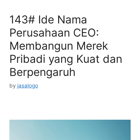
143# Ide Nama
Perusahaan CEO:
Membangun Merek
Pribadi yang Kuat dan
Berpengaruh
by
jasalogo