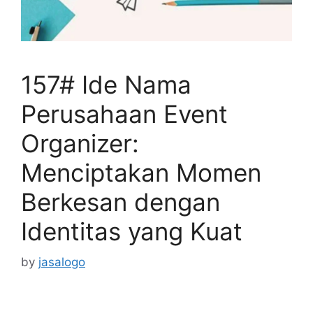
157# Ide Nama
Perusahaan Event
Organizer:
Menciptakan Momen
Berkesan dengan
Identitas yang Kuat
by
jasalogo