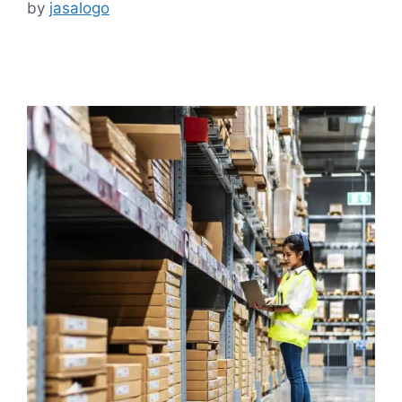
by
jasalogo