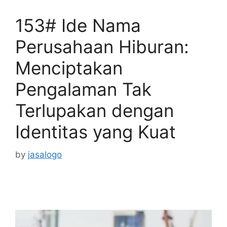
153# Ide Nama
Perusahaan Hiburan:
Menciptakan
Pengalaman Tak
Terlupakan dengan
Identitas yang Kuat
by
jasalogo