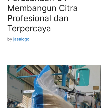
Membangun Citra
Profesional dan
Terpercaya
by
jasalogo