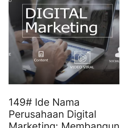
149# Ide Nama
Perusahaan Digital
Marketing: Membangun