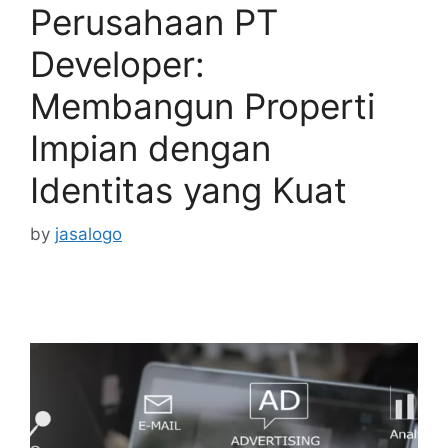
Perusahaan PT
Developer:
Membangun Properti
Impian dengan
Identitas yang Kuat
by
jasalogo