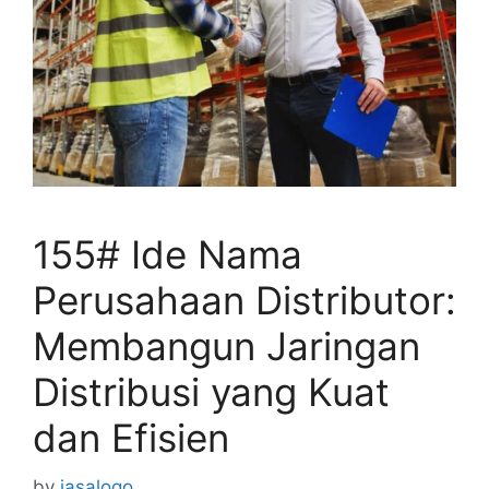
155# Ide Nama
Perusahaan Distributor:
Membangun Jaringan
Distribusi yang Kuat
dan Efisien
by
jasalogo