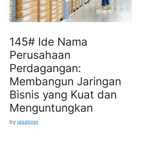
145# Ide Nama
Perusahaan
Perdagangan:
Membangun Jaringan
Bisnis yang Kuat dan
Menguntungkan
by
jasalogo