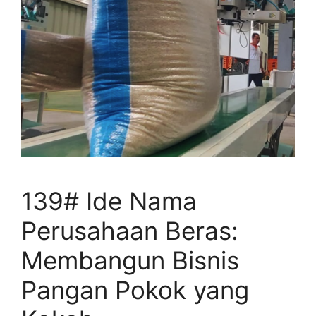
139# Ide Nama
Perusahaan Beras:
Membangun Bisnis
Pangan Pokok yang