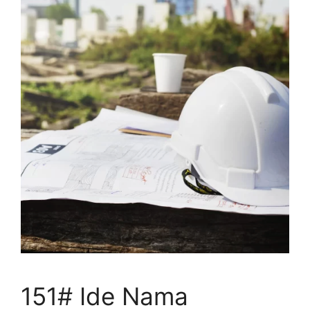
151# Ide Nama