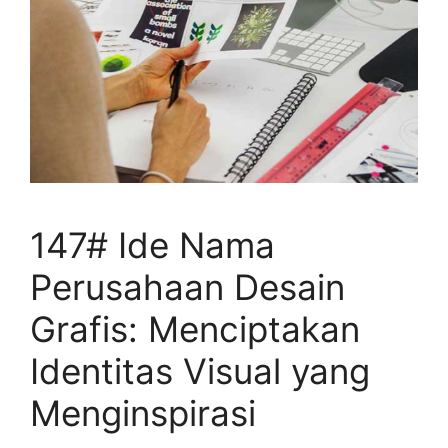
147# Ide Nama
Perusahaan Desain
Grafis: Menciptakan
Identitas Visual yang
Menginspirasi