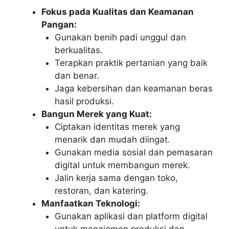
Fokus pada Kualitas dan Keamanan
Pangan:
Gunakan benih padi unggul dan
berkualitas.
Terapkan praktik pertanian yang baik
dan benar.
Jaga kebersihan dan keamanan beras
hasil produksi.
Bangun Merek yang Kuat:
Ciptakan identitas merek yang
menarik dan mudah diingat.
Gunakan media sosial dan pemasaran
digital untuk membangun merek.
Jalin kerja sama dengan toko,
restoran, dan katering.
Manfaatkan Teknologi:
Gunakan aplikasi dan platform digital
untuk manajemen produksi dan