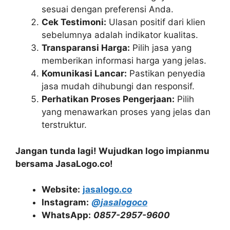
sesuai dengan preferensi Anda.
Cek Testimoni:
Ulasan positif dari klien
sebelumnya adalah indikator kualitas.
Transparansi Harga:
Pilih jasa yang
memberikan informasi harga yang jelas.
Komunikasi Lancar:
Pastikan penyedia
jasa mudah dihubungi dan responsif.
Perhatikan Proses Pengerjaan:
Pilih
yang menawarkan proses yang jelas dan
terstruktur.
Jangan tunda lagi! Wujudkan logo impianmu
bersama JasaLogo.co!
Website:
jasalogo.co
Instagram:
@jasalogoco
WhatsApp:
0857-2957-9600