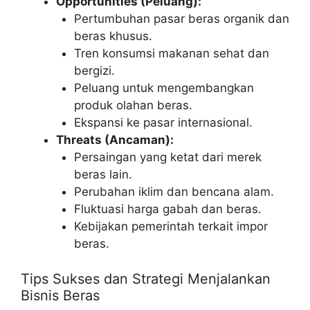
Opportunities (Peluang):
Pertumbuhan pasar beras organik dan
beras khusus.
Tren konsumsi makanan sehat dan
bergizi.
Peluang untuk mengembangkan
produk olahan beras.
Ekspansi ke pasar internasional.
Threats (Ancaman):
Persaingan yang ketat dari merek
beras lain.
Perubahan iklim dan bencana alam.
Fluktuasi harga gabah dan beras.
Kebijakan pemerintah terkait impor
beras.
Tips Sukses dan Strategi Menjalankan
Bisnis Beras