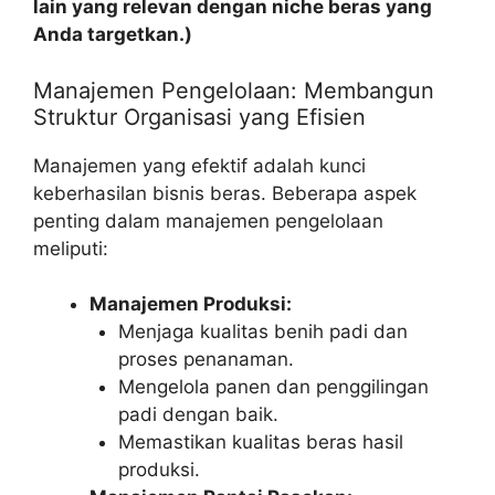
lain yang relevan dengan niche beras yang
Anda targetkan.)
Manajemen Pengelolaan: Membangun
Struktur Organisasi yang Efisien
Manajemen yang efektif adalah kunci
keberhasilan bisnis beras. Beberapa aspek
penting dalam manajemen pengelolaan
meliputi:
Manajemen Produksi:
Menjaga kualitas benih padi dan
proses penanaman.
Mengelola panen dan penggilingan
padi dengan baik.
Memastikan kualitas beras hasil
produksi.