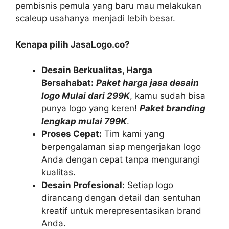
pembisnis pemula yang baru mau melakukan
scaleup usahanya menjadi lebih besar.
Kenapa pilih JasaLogo.co?
Desain Berkualitas, Harga
Bersahabat:
Paket harga jasa desain
logo Mulai dari 299K
, kamu sudah bisa
punya logo yang keren!
Paket branding
lengkap mulai 799K
.
Proses Cepat:
Tim kami yang
berpengalaman siap mengerjakan logo
Anda dengan cepat tanpa mengurangi
kualitas.
Desain Profesional:
Setiap logo
dirancang dengan detail dan sentuhan
kreatif untuk merepresentasikan brand
Anda.