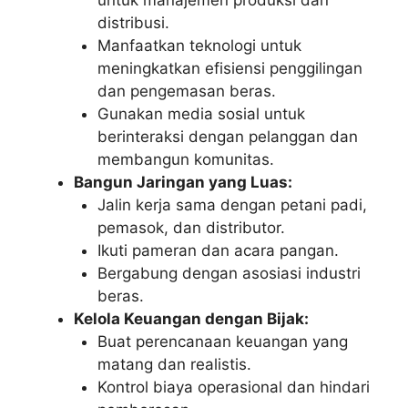
distribusi.
Manfaatkan teknologi untuk
meningkatkan efisiensi penggilingan
dan pengemasan beras.
Gunakan media sosial untuk
berinteraksi dengan pelanggan dan
membangun komunitas.
Bangun Jaringan yang Luas:
Jalin kerja sama dengan petani padi,
pemasok, dan distributor.
Ikuti pameran dan acara pangan.
Bergabung dengan asosiasi industri
beras.
Kelola Keuangan dengan Bijak:
Buat perencanaan keuangan yang
matang dan realistis.
Kontrol biaya operasional dan hindari