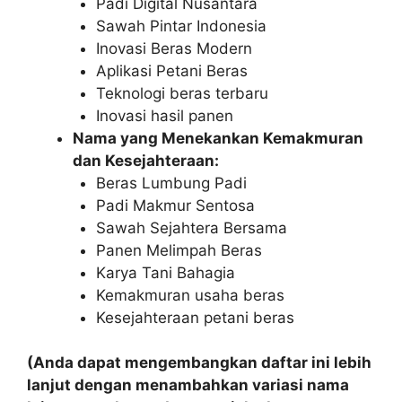
Padi Digital Nusantara
Sawah Pintar Indonesia
Inovasi Beras Modern
Aplikasi Petani Beras
Teknologi beras terbaru
Inovasi hasil panen
Nama yang Menekankan Kemakmuran
dan Kesejahteraan:
Beras Lumbung Padi
Padi Makmur Sentosa
Sawah Sejahtera Bersama
Panen Melimpah Beras
Karya Tani Bahagia
Kemakmuran usaha beras
Kesejahteraan petani beras
(Anda dapat mengembangkan daftar ini lebih
lanjut dengan menambahkan variasi nama