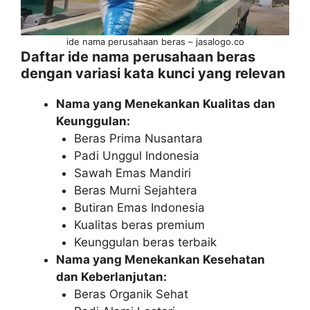
ide nama perusahaan beras – jasalogo.co
Daftar ide nama perusahaan beras
dengan variasi kata kunci yang relevan
Nama yang Menekankan Kualitas dan
Keunggulan:
Beras Prima Nusantara
Padi Unggul Indonesia
Sawah Emas Mandiri
Beras Murni Sejahtera
Butiran Emas Indonesia
Kualitas beras premium
Keunggulan beras terbaik
Nama yang Menekankan Kesehatan
dan Keberlanjutan:
Beras Organik Sehat