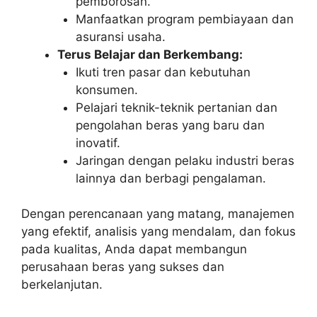
pemborosan.
Manfaatkan program pembiayaan dan
asuransi usaha.
Terus Belajar dan Berkembang:
Ikuti tren pasar dan kebutuhan
konsumen.
Pelajari teknik-teknik pertanian dan
pengolahan beras yang baru dan
inovatif.
Jaringan dengan pelaku industri beras
lainnya dan berbagi pengalaman.
Dengan perencanaan yang matang, manajemen
yang efektif, analisis yang mendalam, dan fokus
pada kualitas, Anda dapat membangun
perusahaan beras yang sukses dan
berkelanjutan.