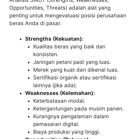
Opportunities, Threats) adalah alat yang
penting untuk mengevaluasi posisi perusahaan
beras Anda di pasar.
Strengths (Kekuatan):
Kualitas beras yang baik dan
konsisten.
Jaringan petani padi yang luas.
Merek yang kuat dan dikenal luas.
Sertifikasi organik atau sertifikasi
lainnya (jika ada).
Weaknesses (Kelemahan):
Keterbatasan modal.
Ketergantungan pada musim panen.
Kurangnya pengalaman dalam
pemasaran digital.
Biaya produksi yang tinggi.