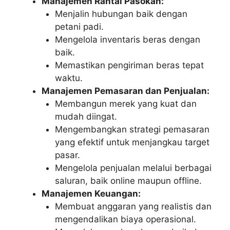
Manajemen Rantai Pasokan:
Menjalin hubungan baik dengan
petani padi.
Mengelola inventaris beras dengan
baik.
Memastikan pengiriman beras tepat
waktu.
Manajemen Pemasaran dan Penjualan:
Membangun merek yang kuat dan
mudah diingat.
Mengembangkan strategi pemasaran
yang efektif untuk menjangkau target
pasar.
Mengelola penjualan melalui berbagai
saluran, baik online maupun offline.
Manajemen Keuangan:
Membuat anggaran yang realistis dan
mengendalikan biaya operasional.