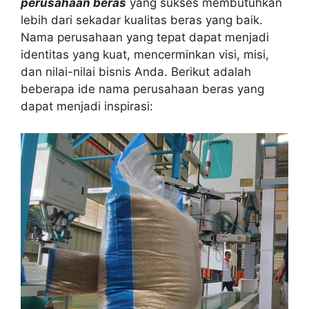
perusahaan beras
yang sukses membutuhkan
lebih dari sekadar kualitas beras yang baik.
Nama perusahaan yang tepat dapat menjadi
identitas yang kuat, mencerminkan visi, misi,
dan nilai-nilai bisnis Anda. Berikut adalah
beberapa ide nama perusahaan beras yang
dapat menjadi inspirasi: