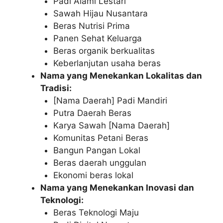
Padi Alami Lestari
Sawah Hijau Nusantara
Beras Nutrisi Prima
Panen Sehat Keluarga
Beras organik berkualitas
Keberlanjutan usaha beras
Nama yang Menekankan Lokalitas dan
Tradisi:
[Nama Daerah] Padi Mandiri
Putra Daerah Beras
Karya Sawah [Nama Daerah]
Komunitas Petani Beras
Bangun Pangan Lokal
Beras daerah unggulan
Ekonomi beras lokal
Nama yang Menekankan Inovasi dan
Teknologi:
Beras Teknologi Maju