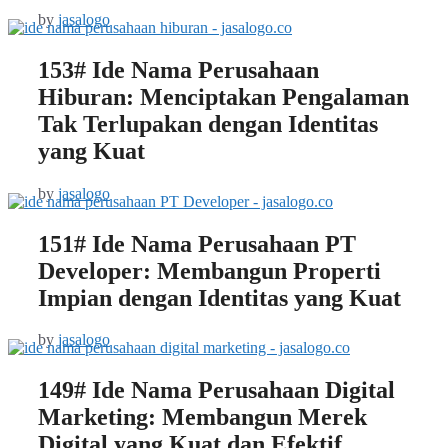
by
jasalogo
153# Ide Nama Perusahaan
Hiburan: Menciptakan Pengalaman
Tak Terlupakan dengan Identitas
yang Kuat
by
jasalogo
151# Ide Nama Perusahaan PT
Developer: Membangun Properti
Impian dengan Identitas yang Kuat
by
jasalogo
149# Ide Nama Perusahaan Digital
Marketing: Membangun Merek
Digital yang Kuat dan Efektif