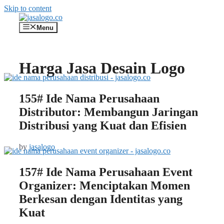
Skip to content
Menu
Harga Jasa Desain Logo
155# Ide Nama Perusahaan
Distributor: Membangun Jaringan
Distribusi yang Kuat dan Efisien
by
jasalogo
157# Ide Nama Perusahaan Event
Organizer: Menciptakan Momen
Berkesan dengan Identitas yang
Kuat