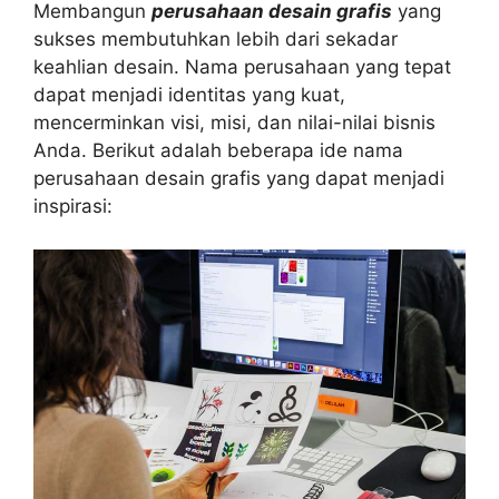
Membangun
perusahaan desain grafis
yang
sukses membutuhkan lebih dari sekadar
keahlian desain. Nama perusahaan yang tepat
dapat menjadi identitas yang kuat,
mencerminkan visi, misi, dan nilai-nilai bisnis
Anda. Berikut adalah beberapa ide nama
perusahaan desain grafis yang dapat menjadi
inspirasi: