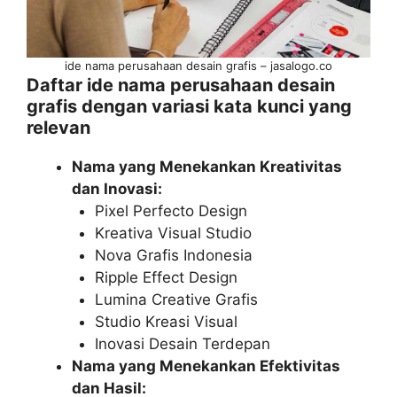
ide nama perusahaan desain grafis – jasalogo.co
Daftar ide nama perusahaan desain
grafis dengan variasi kata kunci yang
relevan
Nama yang Menekankan Kreativitas
dan Inovasi:
Pixel Perfecto Design
Kreativa Visual Studio
Nova Grafis Indonesia
Ripple Effect Design
Lumina Creative Grafis
Studio Kreasi Visual
Inovasi Desain Terdepan
Nama yang Menekankan Efektivitas
dan Hasil: