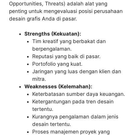
Opportunities, Threats) adalah alat yang
penting untuk mengevaluasi posisi perusahaan
desain grafis Anda di pasar.
Strengths (Kekuatan):
Tim kreatif yang berbakat dan
berpengalaman.
Reputasi yang baik di pasar.
Portofolio yang kuat.
Jaringan yang luas dengan klien dan
mitra.
Weaknesses (Kelemahan):
Keterbatasan sumber daya keuangan.
Ketergantungan pada tren desain
tertentu.
Kurangnya pengalaman dalam jenis
desain tertentu.
Proses manajemen proyek yang