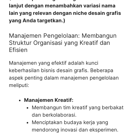
lanjut dengan menambahkan variasi nama
lain yang relevan dengan niche desain grafis
yang Anda targetkan.)
Manajemen Pengelolaan: Membangun
Struktur Organisasi yang Kreatif dan
Efisien
Manajemen yang efektif adalah kunci
keberhasilan bisnis desain grafis. Beberapa
aspek penting dalam manajemen pengelolaan
meliputi:
Manajemen Kreatif:
Membangun tim kreatif yang berbakat
dan berkolaborasi.
Menciptakan budaya kerja yang
mendorong inovasi dan eksperimen.