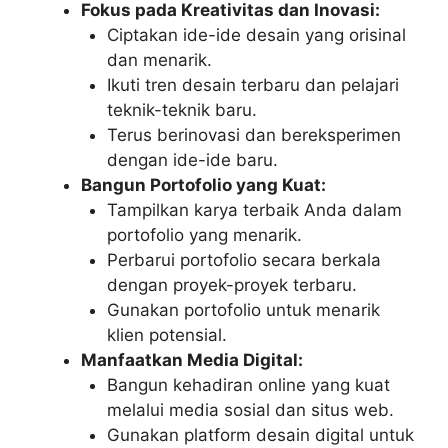
Fokus pada Kreativitas dan Inovasi:
Ciptakan ide-ide desain yang orisinal
dan menarik.
Ikuti tren desain terbaru dan pelajari
teknik-teknik baru.
Terus berinovasi dan bereksperimen
dengan ide-ide baru.
Bangun Portofolio yang Kuat:
Tampilkan karya terbaik Anda dalam
portofolio yang menarik.
Perbarui portofolio secara berkala
dengan proyek-proyek terbaru.
Gunakan portofolio untuk menarik
klien potensial.
Manfaatkan Media Digital:
Bangun kehadiran online yang kuat
melalui media sosial dan situs web.
Gunakan platform desain digital untuk