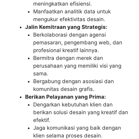
meningkatkan efisiensi.
Manfaatkan analitik data untuk
mengukur efektivitas desain.
Jalin Kemitraan yang Strategis:
Berkolaborasi dengan agensi
pemasaran, pengembang web, dan
profesional kreatif lainnya.
Bermitra dengan merek dan
perusahaan yang memiliki visi yang
sama.
Bergabung dengan asosiasi dan
komunitas desain grafis.
Berikan Pelayanan yang Prima:
Dengarkan kebutuhan klien dan
berikan solusi desain yang kreatif dan
efektif.
Jaga komunikasi yang baik dengan
klien selama proses desain.