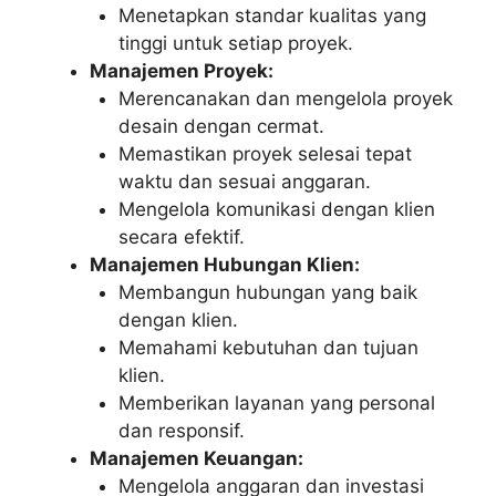
Menetapkan standar kualitas yang
tinggi untuk setiap proyek.
Manajemen Proyek:
Merencanakan dan mengelola proyek
desain dengan cermat.
Memastikan proyek selesai tepat
waktu dan sesuai anggaran.
Mengelola komunikasi dengan klien
secara efektif.
Manajemen Hubungan Klien:
Membangun hubungan yang baik
dengan klien.
Memahami kebutuhan dan tujuan
klien.
Memberikan layanan yang personal
dan responsif.
Manajemen Keuangan:
Mengelola anggaran dan investasi