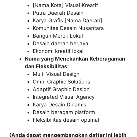
[Nama Kota] Visual Kreatif
Putra Daerah Desain
Karya Grafis [Nama Daerah]
Komunitas Desain Nusantara
Bangun Merek Lokal
Desain daerah berjaya
Ekonomi kreatif lokal
Nama yang Menekankan Keberagaman
dan Fleksibilitas:
Multi Visual Design
Omni Graphic Solutions
Adaptif Graphic Design
Integrated Visual Agency
Karya Desain Dinamis
Desain beragam platform
Fleksibilitas desain optimal
(Anda dapat mengembangkan daftar ini lebih