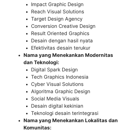
Impact Graphic Design
Reach Visual Solutions
Target Design Agency
Conversion Creative Design
Result Oriented Graphics
Desain dengan hasil nyata
Efektivitas desain terukur
Nama yang Menekankan Modernitas
dan Teknologi:
Digital Spark Design
Tech Graphics Indonesia
Cyber Visual Solutions
Algoritma Graphic Design
Social Media Visuals
Desain digital kekinian
Teknologi desain terintegrasi
Nama yang Menekankan Lokalitas dan
Komunitas: