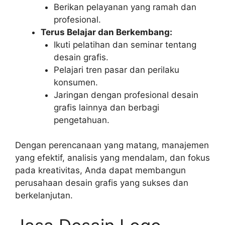
Berikan pelayanan yang ramah dan
profesional.
Terus Belajar dan Berkembang:
Ikuti pelatihan dan seminar tentang
desain grafis.
Pelajari tren pasar dan perilaku
konsumen.
Jaringan dengan profesional desain
grafis lainnya dan berbagi
pengetahuan.
Dengan perencanaan yang matang, manajemen
yang efektif, analisis yang mendalam, dan fokus
pada kreativitas, Anda dapat membangun
perusahaan desain grafis yang sukses dan
berkelanjutan.