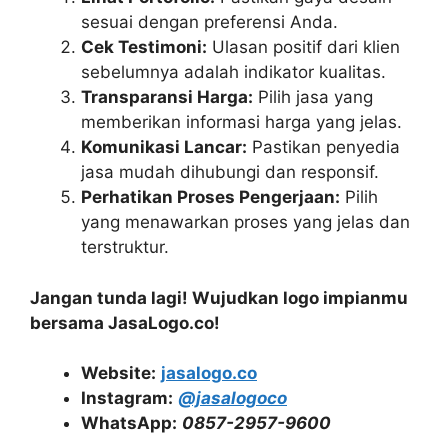
sesuai dengan preferensi Anda.
Cek Testimoni:
Ulasan positif dari klien
sebelumnya adalah indikator kualitas.
Transparansi Harga:
Pilih jasa yang
memberikan informasi harga yang jelas.
Komunikasi Lancar:
Pastikan penyedia
jasa mudah dihubungi dan responsif.
Perhatikan Proses Pengerjaan:
Pilih
yang menawarkan proses yang jelas dan
terstruktur.
Jangan tunda lagi! Wujudkan logo impianmu
bersama JasaLogo.co!
Website:
jasalogo.co
Instagram:
@jasalogoco
WhatsApp:
0857-2957-9600