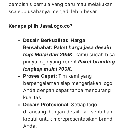
pembisnis pemula yang baru mau melakukan
scaleup usahanya menjadi lebih besar.
Kenapa pilih JasaLogo.co?
Desain Berkualitas, Harga
Bersahabat:
Paket harga jasa desain
logo Mulai dari 299K
, kamu sudah bisa
punya logo yang keren!
Paket branding
lengkap mulai 799K
.
Proses Cepat:
Tim kami yang
berpengalaman siap mengerjakan logo
Anda dengan cepat tanpa mengurangi
kualitas.
Desain Profesional:
Setiap logo
dirancang dengan detail dan sentuhan
kreatif untuk merepresentasikan brand
Anda.