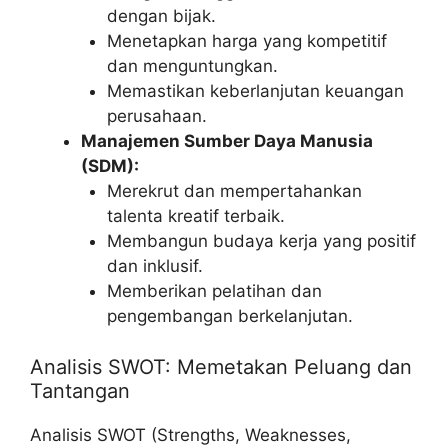
dengan bijak.
Menetapkan harga yang kompetitif
dan menguntungkan.
Memastikan keberlanjutan keuangan
perusahaan.
Manajemen Sumber Daya Manusia
(SDM):
Merekrut dan mempertahankan
talenta kreatif terbaik.
Membangun budaya kerja yang positif
dan inklusif.
Memberikan pelatihan dan
pengembangan berkelanjutan.
Analisis SWOT: Memetakan Peluang dan
Tantangan
Analisis SWOT (Strengths, Weaknesses,