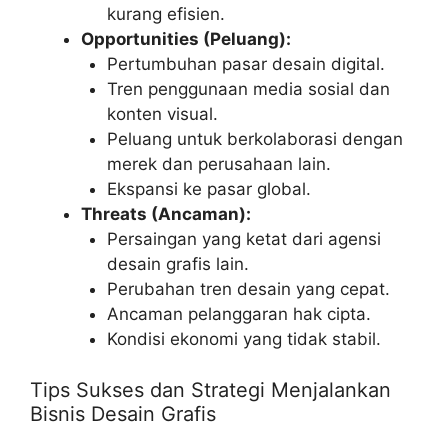
kurang efisien.
Opportunities (Peluang):
Pertumbuhan pasar desain digital.
Tren penggunaan media sosial dan
konten visual.
Peluang untuk berkolaborasi dengan
merek dan perusahaan lain.
Ekspansi ke pasar global.
Threats (Ancaman):
Persaingan yang ketat dari agensi
desain grafis lain.
Perubahan tren desain yang cepat.
Ancaman pelanggaran hak cipta.
Kondisi ekonomi yang tidak stabil.
Tips Sukses dan Strategi Menjalankan
Bisnis Desain Grafis