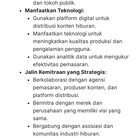
dan tokoh publik.
Manfaatkan Teknologi:
Gunakan platform digital untuk
distribusi konten hiburan.
Manfaatkan teknologi untuk
meningkatkan kualitas produksi dan
pengalaman pengguna.
Gunakan analitik data untuk mengukur
efektivitas pemasaran.
Jalin Kemitraan yang Strategis:
Berkolaborasi dengan agensi
pemasaran, produser konten, dan
platform distribusi.
Bermitra dengan merek dan
perusahaan yang memiliki visi yang
sama.
Bergabung dengan asosiasi dan
komunitas industri hiburan.