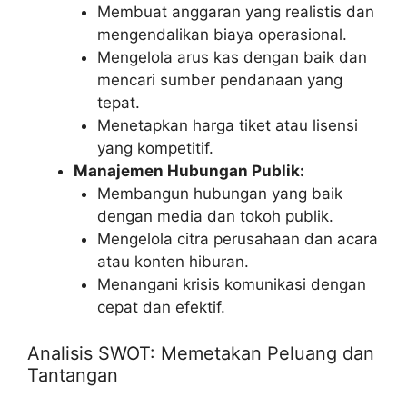
Membuat anggaran yang realistis dan
mengendalikan biaya operasional.
Mengelola arus kas dengan baik dan
mencari sumber pendanaan yang
tepat.
Menetapkan harga tiket atau lisensi
yang kompetitif.
Manajemen Hubungan Publik:
Membangun hubungan yang baik
dengan media dan tokoh publik.
Mengelola citra perusahaan dan acara
atau konten hiburan.
Menangani krisis komunikasi dengan
cepat dan efektif.
Analisis SWOT: Memetakan Peluang dan
Tantangan