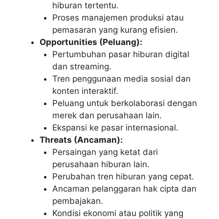
hiburan tertentu.
Proses manajemen produksi atau
pemasaran yang kurang efisien.
Opportunities (Peluang):
Pertumbuhan pasar hiburan digital
dan streaming.
Tren penggunaan media sosial dan
konten interaktif.
Peluang untuk berkolaborasi dengan
merek dan perusahaan lain.
Ekspansi ke pasar internasional.
Threats (Ancaman):
Persaingan yang ketat dari
perusahaan hiburan lain.
Perubahan tren hiburan yang cepat.
Ancaman pelanggaran hak cipta dan
pembajakan.
Kondisi ekonomi atau politik yang