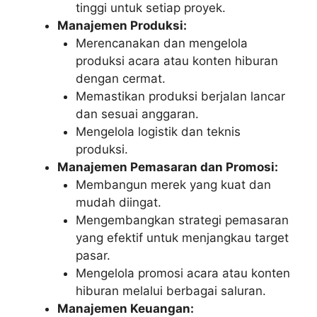
tinggi untuk setiap proyek.
Manajemen Produksi:
Merencanakan dan mengelola
produksi acara atau konten hiburan
dengan cermat.
Memastikan produksi berjalan lancar
dan sesuai anggaran.
Mengelola logistik dan teknis
produksi.
Manajemen Pemasaran dan Promosi:
Membangun merek yang kuat dan
mudah diingat.
Mengembangkan strategi pemasaran
yang efektif untuk menjangkau target
pasar.
Mengelola promosi acara atau konten
hiburan melalui berbagai saluran.
Manajemen Keuangan: