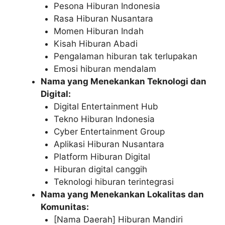
Pesona Hiburan Indonesia
Rasa Hiburan Nusantara
Momen Hiburan Indah
Kisah Hiburan Abadi
Pengalaman hiburan tak terlupakan
Emosi hiburan mendalam
Nama yang Menekankan Teknologi dan
Digital:
Digital Entertainment Hub
Tekno Hiburan Indonesia
Cyber Entertainment Group
Aplikasi Hiburan Nusantara
Platform Hiburan Digital
Hiburan digital canggih
Teknologi hiburan terintegrasi
Nama yang Menekankan Lokalitas dan
Komunitas:
[Nama Daerah] Hiburan Mandiri