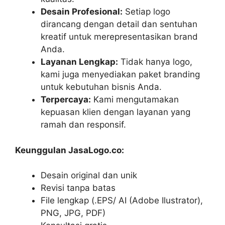
Desain Profesional:
Setiap logo
dirancang dengan detail dan sentuhan
kreatif untuk merepresentasikan brand
Anda.
Layanan Lengkap:
Tidak hanya logo,
kami juga menyediakan paket branding
untuk kebutuhan bisnis Anda.
Terpercaya:
Kami mengutamakan
kepuasan klien dengan layanan yang
ramah dan responsif.
Keunggulan JasaLogo.co:
Desain original dan unik
Revisi tanpa batas
File lengkap (.EPS/ AI (Adobe Ilustrator),
PNG, JPG, PDF)