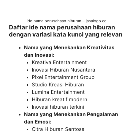
ide nama perusahaan hiburan – jasalogo.co
Daftar ide nama perusahaan hiburan
dengan variasi kata kunci yang relevan
Nama yang Menekankan Kreativitas
dan Inovasi:
Kreativa Entertainment
Inovasi Hiburan Nusantara
Pixel Entertainment Group
Studio Kreasi Hiburan
Lumina Entertainment
Hiburan kreatif modern
Inovasi hiburan terkini
Nama yang Menekankan Pengalaman
dan Emosi:
Citra Hiburan Sentosa