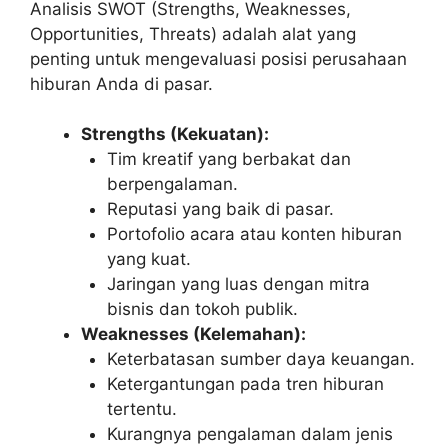
Analisis SWOT (Strengths, Weaknesses,
Opportunities, Threats) adalah alat yang
penting untuk mengevaluasi posisi perusahaan
hiburan Anda di pasar.
Strengths (Kekuatan):
Tim kreatif yang berbakat dan
berpengalaman.
Reputasi yang baik di pasar.
Portofolio acara atau konten hiburan
yang kuat.
Jaringan yang luas dengan mitra
bisnis dan tokoh publik.
Weaknesses (Kelemahan):
Keterbatasan sumber daya keuangan.
Ketergantungan pada tren hiburan
tertentu.
Kurangnya pengalaman dalam jenis