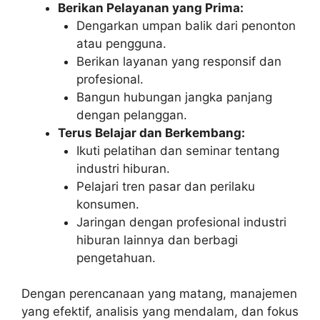
Berikan Pelayanan yang Prima:
Dengarkan umpan balik dari penonton
atau pengguna.
Berikan layanan yang responsif dan
profesional.
Bangun hubungan jangka panjang
dengan pelanggan.
Terus Belajar dan Berkembang:
Ikuti pelatihan dan seminar tentang
industri hiburan.
Pelajari tren pasar dan perilaku
konsumen.
Jaringan dengan profesional industri
hiburan lainnya dan berbagi
pengetahuan.
Dengan perencanaan yang matang, manajemen
yang efektif, analisis yang mendalam, dan fokus