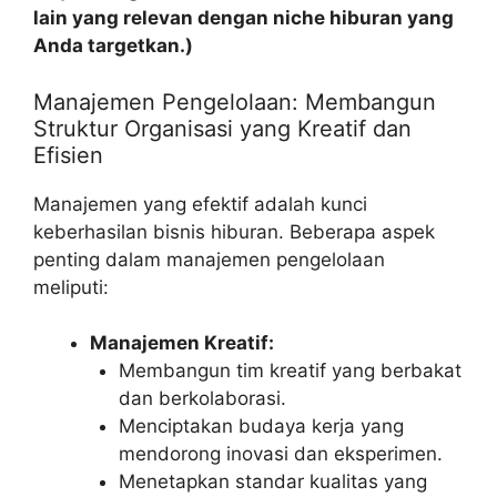
lain yang relevan dengan niche hiburan yang
Anda targetkan.)
Manajemen Pengelolaan: Membangun
Struktur Organisasi yang Kreatif dan
Efisien
Manajemen yang efektif adalah kunci
keberhasilan bisnis hiburan. Beberapa aspek
penting dalam manajemen pengelolaan
meliputi:
Manajemen Kreatif:
Membangun tim kreatif yang berbakat
dan berkolaborasi.
Menciptakan budaya kerja yang
mendorong inovasi dan eksperimen.
Menetapkan standar kualitas yang