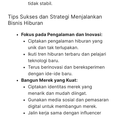
tidak stabil.
Tips Sukses dan Strategi Menjalankan
Bisnis Hiburan
Fokus pada Pengalaman dan Inovasi:
Ciptakan pengalaman hiburan yang
unik dan tak terlupakan.
Ikuti tren hiburan terbaru dan pelajari
teknologi baru.
Terus berinovasi dan bereksperimen
dengan ide-ide baru.
Bangun Merek yang Kuat:
Ciptakan identitas merek yang
menarik dan mudah diingat.
Gunakan media sosial dan pemasaran
digital untuk membangun merek.
Jalin kerja sama dengan influencer