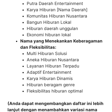
Putra Daerah Entertainment
Karya Hiburan [Nama Daerah]
Komunitas Hiburan Nusantara
Bangun Hiburan Lokal
Hiburan daerah unggulan
Ekonomi hiburan lokal
Nama yang Menekankan Keberagaman
dan Fleksibilitas:
Multi Hiburan Solusi
Aneka Hiburan Nusantara
Layanan Hiburan Terpadu
Adaptif Entertainment
Karya Hiburan Dinamis
Hiburan beragam genre
Fleksibilitas hiburan optimal
(Anda dapat mengembangkan daftar ini lebih
lanjut dengan menambahkan variasi nama