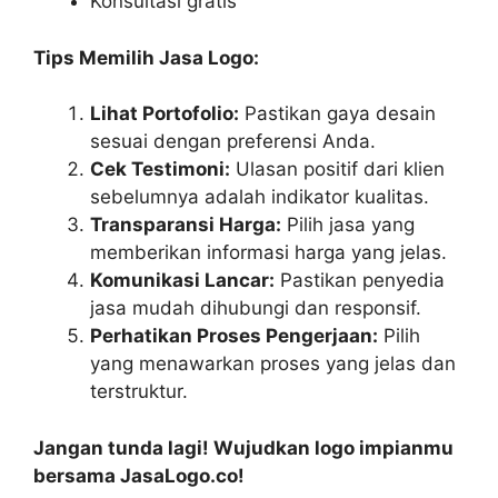
Konsultasi gratis
Tips Memilih Jasa Logo:
Lihat Portofolio:
Pastikan gaya desain
sesuai dengan preferensi Anda.
Cek Testimoni:
Ulasan positif dari klien
sebelumnya adalah indikator kualitas.
Transparansi Harga:
Pilih jasa yang
memberikan informasi harga yang jelas.
Komunikasi Lancar:
Pastikan penyedia
jasa mudah dihubungi dan responsif.
Perhatikan Proses Pengerjaan:
Pilih
yang menawarkan proses yang jelas dan
terstruktur.
Jangan tunda lagi! Wujudkan logo impianmu
bersama JasaLogo.co!