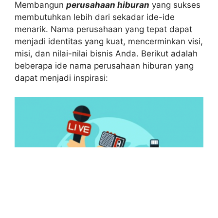
Membangun
perusahaan hiburan
yang sukses
membutuhkan lebih dari sekadar ide-ide
menarik. Nama perusahaan yang tepat dapat
menjadi identitas yang kuat, mencerminkan visi,
misi, dan nilai-nilai bisnis Anda. Berikut adalah
beberapa ide nama perusahaan hiburan yang
dapat menjadi inspirasi: